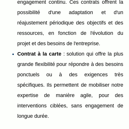
engagement continu. Ces contrats offrent la
possibilité d'une adaptation et d'un
réajustement périodique des objectifs et des
ressources, en fonction de l'évolution du
projet et des besoins de l'entreprise.
Contrat à la carte
: solution qui offre la plus
grande flexibilité pour répondre à des besoins
ponctuels ou à des exigences très
spécifiques. Ils permettent de mobiliser notre
expertise de manière agile, pour des
interventions ciblées, sans engagement de
longue durée.