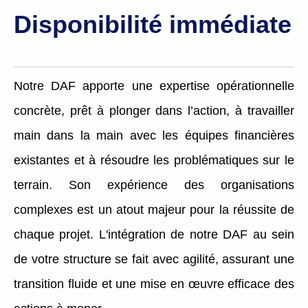
Disponibilité immédiate
Notre DAF apporte une expertise opérationnelle
concrète, prêt à plonger dans l’action, à travailler
main dans la main avec les équipes financières
existantes et à résoudre les problématiques sur le
terrain. Son expérience des organisations
complexes est un atout majeur pour la réussite de
chaque projet. L'intégration de notre DAF au sein
de votre structure se fait avec agilité, assurant une
transition fluide et une mise en œuvre efficace des