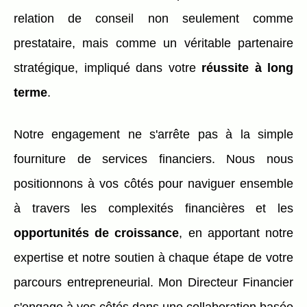
relation de conseil non seulement comme
prestataire, mais comme un véritable partenaire
stratégique, impliqué dans votre
réussite à long
terme
.
Notre engagement ne s'arrête pas à la simple
fourniture de services financiers. Nous nous
positionnons à vos côtés pour naviguer ensemble
à travers les complexités financières et les
opportunités de croissance
, en apportant notre
expertise et notre soutien à chaque étape de votre
parcours entrepreneurial. Mon Directeur Financier
s'engage à vos côtés dans une collaboration basée