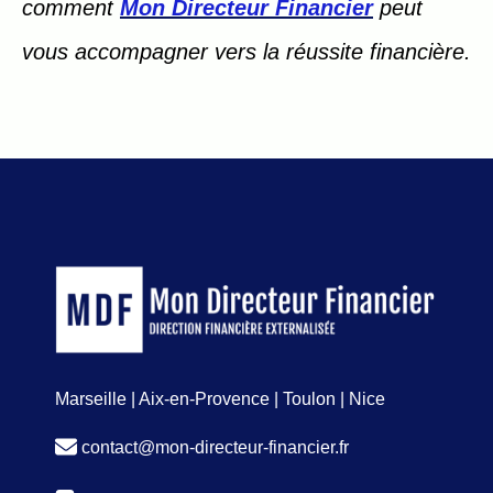
comment
Mon Directeur Financier
peut
vous accompagner vers la réussite financière.
Marseille | Aix-en-Provence | Toulon | Nice
contact@mon-directeur-financier.fr