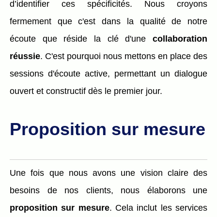
d’identifier ces spécificités. Nous croyons
fermement que c'est dans la qualité de notre
écoute que réside la clé d'une
collaboration
réussie
. C'est pourquoi nous mettons en place des
sessions d'écoute active, permettant un dialogue
ouvert et constructif dès le premier jour.
Proposition sur mesure
Une fois que nous avons une vision claire des
besoins de nos clients, nous élaborons une
proposition sur mesure
. Cela inclut les services