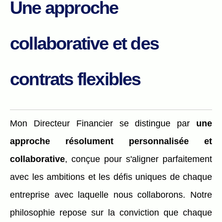
Une approche
collaborative et des
contrats flexibles
Mon Directeur Financier se distingue par
une
approche résolument personnalisée et
collaborative
, conçue pour s'aligner parfaitement
avec les ambitions et les défis uniques de chaque
entreprise avec laquelle nous collaborons. Notre
philosophie repose sur la conviction que chaque