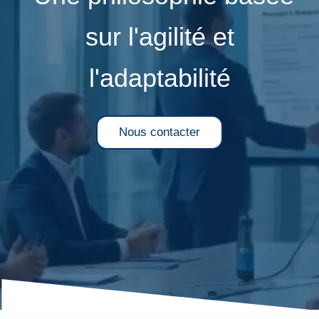
Contact
sur l'agilité et
l'adaptabilité
Nous contacter