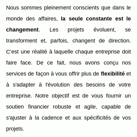
Nous sommes pleinement conscients que dans le
monde des affaires,
la seule constante est le
changement
. Les projets évoluent, se
transforment et, parfois, changent de direction.
C’est une réalité à laquelle chaque entreprise doit
faire face. De ce fait, nous avons conçu nos
services de façon à vous offrir plus de
flexibilité
et
à s'adapter à l'évolution des besoins de votre
entreprise. Notre objectif est de vous fournir un
soutien financier robuste et agile, capable de
s'ajuster à la cadence et aux spécificités de vos
projets.