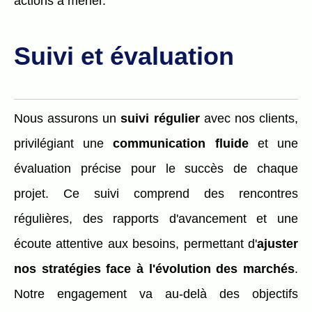
actions à mener.
Suivi et évaluation
Nous assurons un
suivi régulier
avec nos clients,
privilégiant une
communication fluide
et une
évaluation précise pour le succès de chaque
projet. Ce suivi comprend des rencontres
régulières, des rapports d'avancement et une
écoute attentive aux besoins, permettant d'
ajuster
nos stratégies face à l'évolution des marchés
.
Notre engagement va au-delà des objectifs