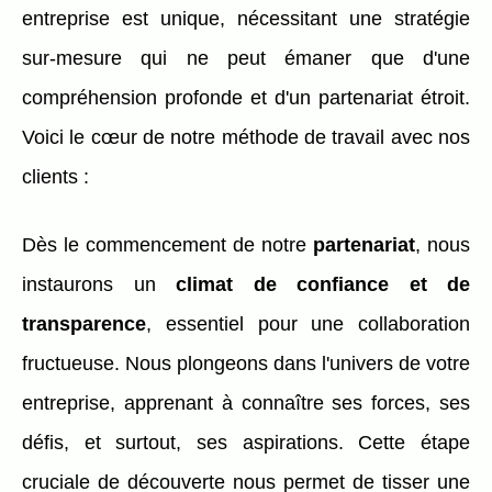
entreprise est unique, nécessitant une stratégie
sur-mesure qui ne peut émaner que d'une
compréhension profonde et d'un partenariat étroit.
Voici le cœur de notre méthode de travail avec nos
clients :
Dès le commencement de notre
partenariat
, nous
instaurons un
climat de confiance et de
transparence
, essentiel pour une collaboration
fructueuse. Nous plongeons dans l'univers de votre
entreprise, apprenant à connaître ses forces, ses
défis, et surtout, ses aspirations. Cette étape
cruciale de découverte nous permet de tisser une