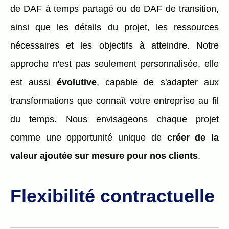
de DAF à temps partagé ou de DAF de transition,
ainsi que les détails du projet, les ressources
nécessaires et les objectifs à atteindre. Notre
approche n'est pas seulement personnalisée, elle
est aussi
évolutive
, capable de s'adapter aux
transformations que connaît votre entreprise au fil
du temps. Nous envisageons chaque projet
comme une opportunité unique de
créer de la
valeur ajoutée sur mesure pour nos clients
.
Flexibilité contractuelle