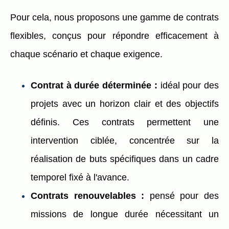
Pour cela, nous proposons une gamme de contrats
flexibles, conçus pour répondre efficacement à
chaque scénario et chaque exigence.
Contrat à durée déterminée :
idéal pour des
projets avec un horizon clair et des objectifs
définis. Ces contrats permettent une
intervention ciblée, concentrée sur la
réalisation de buts spécifiques dans un cadre
temporel fixé à l'avance.
Contrats renouvelables :
pensé pour des
missions de longue durée nécessitant un