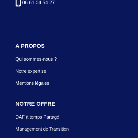
06 61 04 54 27
A PROPOS
Qui sommes-nous ?
Notre expertise
Mentions légales
NOTRE OFFRE
DAF à temps Partagé
Management de Transition