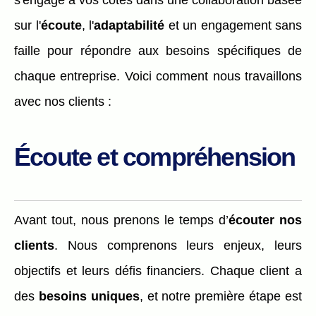
sur l'
écoute
, l'
adaptabilité
et un engagement sans
faille pour répondre aux besoins spécifiques de
chaque entreprise. Voici comment nous travaillons
avec nos clients :
Écoute et compréhension
Avant tout, nous prenons le temps d’
écouter nos
clients
. Nous comprenons leurs enjeux, leurs
objectifs et leurs défis financiers. Chaque client a
des
besoins uniques
, et notre première étape est