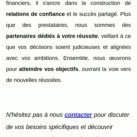
financiers, il s'ancre dans la construction de
relations de confiance
et le succès partagé. Plus
que des prestataires, nous sommes des
partenaires dédiés à votre réussite
, veillant à ce
que vos décisions soient judicieuses et alignées
avec vos ambitions. Ensemble, nous œuvrons
pour
atteindre vos objectifs
, ouvrant la voie vers
de nouvelles réussites.
N’hésitez pas à nous
contacter
pour discuter
de vos besoins spécifiques et découvrir